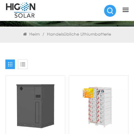
SUCHEN
Heim
/
Handelsübliche Lithiumbatterie