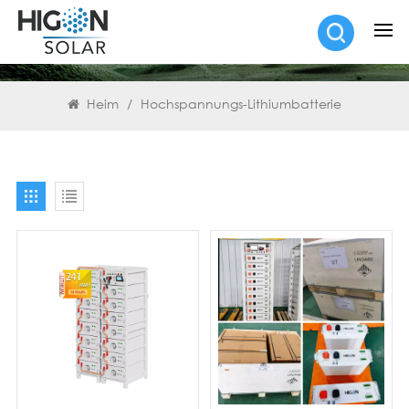
SUCHEN
Heim
/
Hochspannungs-Lithiumbatterie