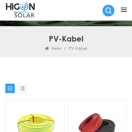
PV-Kabel
Heim
/
PV-Kabel