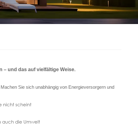
 und das auf vielfältige Weise.
: Machen Sie sich unabhängig von Energieversorgern und
 nicht scheint
rn auch die Umwelt