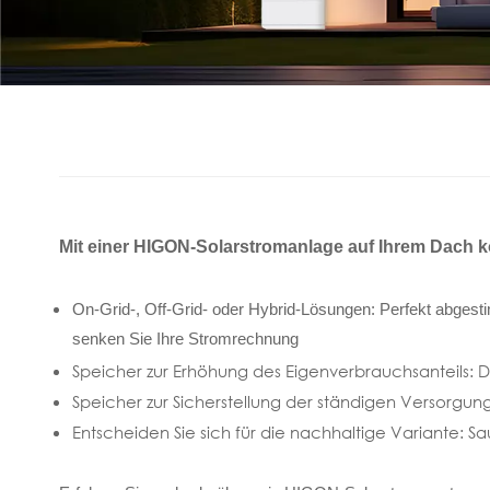
Mit einer HIGON-Solarstromanlage auf Ihrem Dach k
On-Grid-, Off-Grid- oder Hybrid-Lösungen: Perfekt abgest
senken Sie Ihre Stromrechnung
Speicher zur Erhöhung des Eigenverbrauchsanteils: 
Speicher zur Sicherstellung der ständigen Versorgung:
Entscheiden Sie sich für die nachhaltige Variante: 