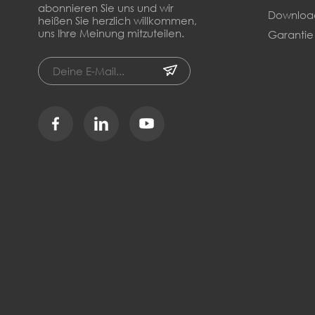
abonnieren Sie uns und wir
Downloa
heißen Sie herzlich willkommen,
uns Ihre Meinung mitzuteilen.
Garantie