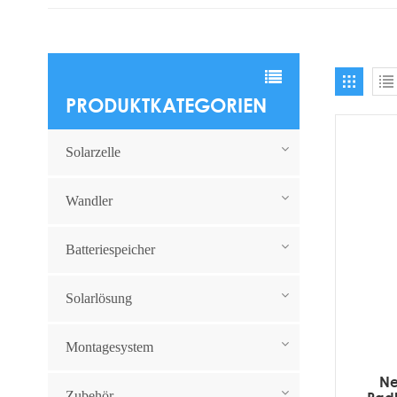
PRODUKTKATEGORIEN
Solarzelle
Wandler
Batteriespeicher
Solarlösung
Montagesystem
Ne
Zubehör