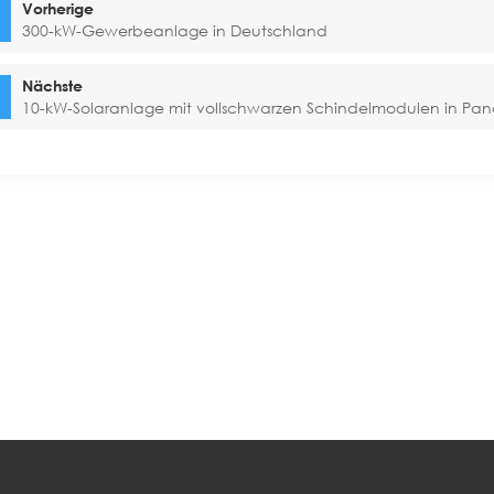
Vorherige
300-kW-Gewerbeanlage in Deutschland
Nächste
10-kW-Solaranlage mit vollschwarzen Schindelmodulen in P