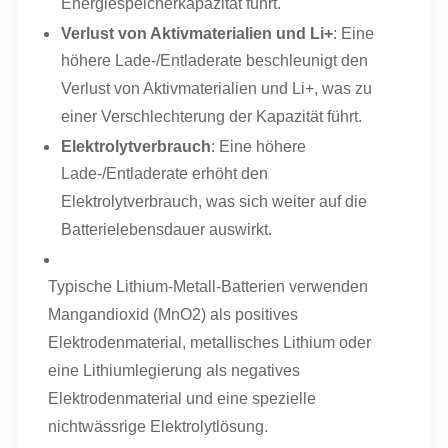
Energiespeicherkapazität führt.
Verlust von Aktivmaterialien und Li+
: Eine
höhere Lade-/Entladerate beschleunigt den
Verlust von Aktivmaterialien und Li+, was zu
einer Verschlechterung der Kapazität führt.
Elektrolytverbrauch
: Eine höhere
Lade-/Entladerate erhöht den
Elektrolytverbrauch, was sich weiter auf die
Batterielebensdauer auswirkt.
Typische Lithium-Metall-Batterien verwenden
Mangandioxid (MnO2) als positives
Elektrodenmaterial, metallisches Lithium oder
eine Lithiumlegierung als negatives
Elektrodenmaterial und eine spezielle
nichtwässrige Elektrolytlösung.