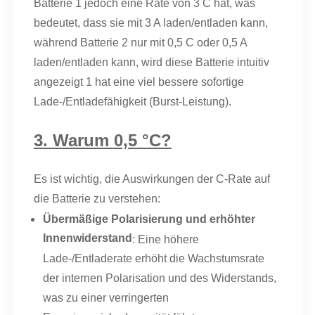
Batterie 1 jedoch eine Rate von 3 C hat, was
bedeutet, dass sie mit 3 A laden/entladen kann,
während Batterie 2 nur mit 0,5 C oder 0,5 A
laden/entladen kann, wird diese Batterie intuitiv
angezeigt 1 hat eine viel bessere sofortige
Lade-/Entladefähigkeit (Burst-Leistung).
3. Warum 0,5 °C?
Es ist wichtig, die Auswirkungen der C-Rate auf
die Batterie zu verstehen:
Übermäßige Polarisierung und erhöhter
Innenwiderstand
: Eine höhere
Lade-/Entladerate erhöht die Wachstumsrate
der internen Polarisation und des Widerstands,
was zu einer verringerten