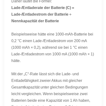
Daher lautet die Formel:
Lade-/Entladerate der Batterie (C) =
Lade-/Entladestrom der Batterie ÷
Nennkapazität der Batterie
Beispielsweise hätte eine 1000-mAh-Batterie bei
0,2 °C einen Lade-/Entladestrom von 200 mA
(1000 mAh × 0,2), während sie bei 1 °C einen
Lade-/Entladestrom von 1000 mA (1000 mAh × 1)
hätte.
Mit der „C“-Rate lässt sich die Lade- und
Entladefähigkeit zweier Akkus mit gleicher
Gesamtkapazität unter gleichen Bedingungen
leicht vergleichen. Wenn beispielsweise zwei
Batterien beide eine Kapazität von 1 Ah haben,