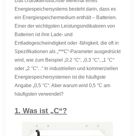
Das charakteristischste Merkmal eines
Energiespeichersystems besteht darin, dass es
ein Energiespeichermedium enthält – Batterien.
Einer der wichtigsten Leistungsindikatoren von
Batterien ist ihre Lade- und
Entladegeschwindigkeit oder -fähigkeit, die oft in
Spezifikationen als „***C“-Parameter ausgedrückt
wird, wie zum Beispiel „0,2 °C“, „0,3 °C“, „1 °C“
oder „2 °C“. .“ In industriellen und kommerziellen
Energiespeichersystemen ist die häufigste
Angabe „0,5 °C“. Aber warum wird 0,5 °C am
häufigsten verwendet?
1. Was ist „C“?