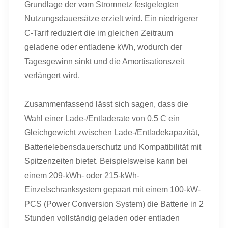
Grundlage der vom Stromnetz festgelegten
Nutzungsdauersätze erzielt wird. Ein niedrigerer
C-Tarif reduziert die im gleichen Zeitraum
geladene oder entladene kWh, wodurch der
Tagesgewinn sinkt und die Amortisationszeit
verlängert wird.
Zusammenfassend lässt sich sagen, dass die
Wahl einer Lade-/Entladerate von 0,5 C ein
Gleichgewicht zwischen Lade-/Entladekapazität,
Batterielebensdauerschutz und Kompatibilität mit
Spitzenzeiten bietet. Beispielsweise kann bei
einem 209-kWh- oder 215-kWh-
Einzelschranksystem gepaart mit einem 100-kW-
PCS (Power Conversion System) die Batterie in 2
Stunden vollständig geladen oder entladen