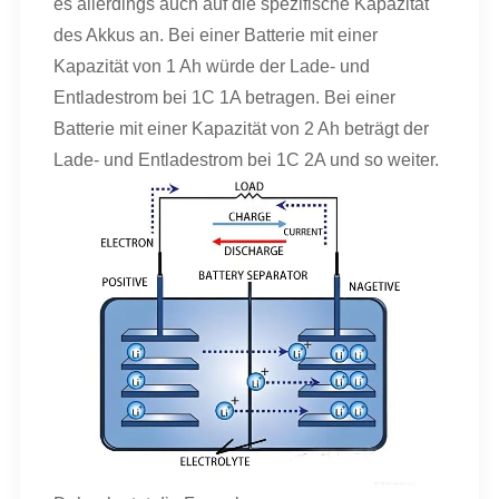
es allerdings auch auf die spezifische Kapazität
des Akkus an. Bei einer Batterie mit einer
Kapazität von 1 Ah würde der Lade- und
Entladestrom bei 1C 1A betragen. Bei einer
Batterie mit einer Kapazität von 2 Ah beträgt der
Lade- und Entladestrom bei 1C 2A und so weiter.