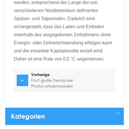
werden, entsprechend der Länge der von
verschiedenen Netzbetreibern definierten
Spitzen- und Talperioden. Dadurch wird
sichergestellt, dass das Laden und Entladen
innerhalb des vorgegebenen Zeitrahmens ohne
Energie- oder Zeitverschwendung erfolgen kann
und die erwartete Kapitalrendite erzielt wird.
Daher ist eine Rate von 0,5 °C angemessen.
Vorherige
Fünf große Trends bei
Photovoltaikmodulen
Kategorien