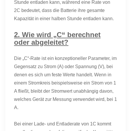
Stunde entladen kann, während eine Rate von
2C bedeutet, dass die Batterie ihre gesamte
Kapazität in einer halben Stunde entladen kann.
2. Wie wird „C“ berechnet
oder abgeleitet?
Die „C“-Rate ist ein konzeptioneller Parameter, im
Gegensatz zu Strom (A) oder Spannung (V), bei
denen es sich um feste Werte handelt. Wenn in
einem Stromkreis beispielsweise ein Strom von 1
A fließt, bleibt der Stromwert unabhängig davon,
welches Gerät zur Messung verwendet wird, bei 1
A.
Bei einer Lade- und Entladerate von 1C kommt