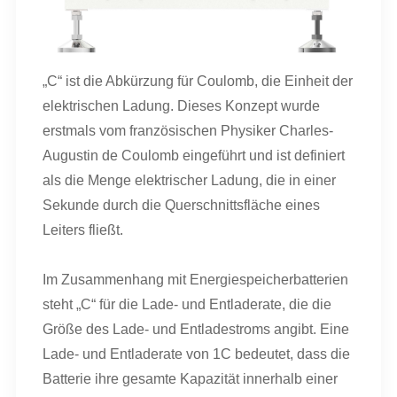
„C“ ist die Abkürzung für Coulomb, die Einheit der
elektrischen Ladung. Dieses Konzept wurde
erstmals vom französischen Physiker Charles-
Augustin de Coulomb eingeführt und ist definiert
als die Menge elektrischer Ladung, die in einer
Sekunde durch die Querschnittsfläche eines
Leiters fließt.
Im Zusammenhang mit Energiespeicherbatterien
steht „C“ für die Lade- und Entladerate, die die
Größe des Lade- und Entladestroms angibt. Eine
Lade- und Entladerate von 1C bedeutet, dass die
Batterie ihre gesamte Kapazität innerhalb einer