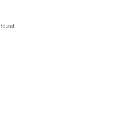
s found