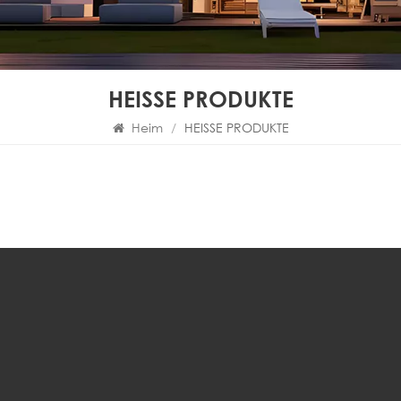
HEISSE PRODUKTE
Heim
/
HEISSE PRODUKTE