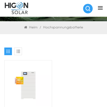
SUCHEN
Heim
/
Hochspannungsbatterie