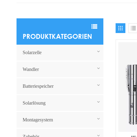
PRODUKTKATEGORIEN
Solarzelle
Wandler
Batteriespeicher
Solarlösung
Montagesystem
Zubehör