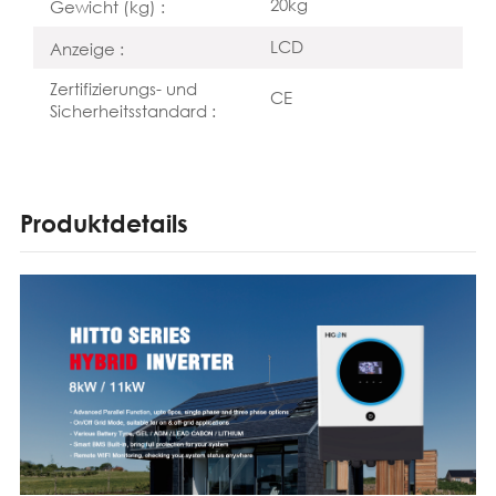
20kg
Gewicht (kg) :
LCD
Anzeige :
Zertifizierungs- und
CE
Sicherheitsstandard :
Produktdetails