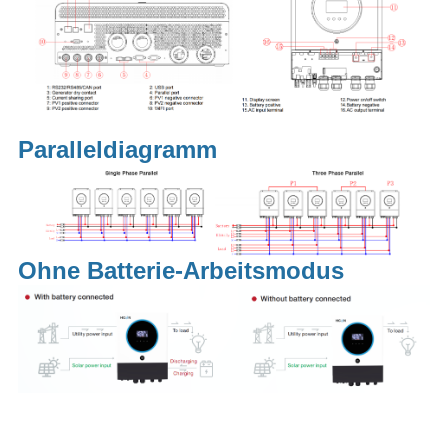
Paralleldiagramm
Ohne Batterie-Arbeitsmodus