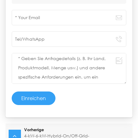
Einreichen
Vorherige
4-kW-6-kW-Hybrid-On/Off-Grid-