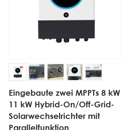
Eingebaute zwei MPPTs 8 kW
11 kW Hybrid-On/Off-Grid-
Solarwechselrichter mit
Parallelfunktion