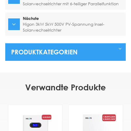
Solarwechselrichter mit 6-teiliger Parallelfunktion
Nächste
Higon 3kW 5kW 500V PV-Spannung Insel-
Solarwechselrichter
PRODUKTKATEGORIEN
Verwandte Produkte