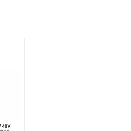
W 48V