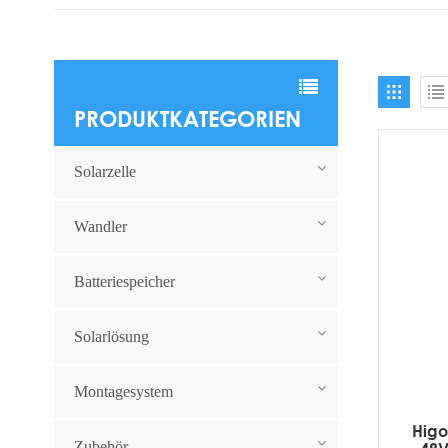
PRODUKTKATEGORIEN
Solarzelle
Wandler
Batteriespeicher
Solarlösung
Montagesystem
Higo
Zubehör