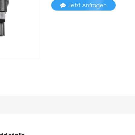
Jetzt Anfragen