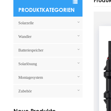
Produk
PRODUKTKATEGORIEN
Solarzelle
Wandler
Batteriespeicher
Solarlösung
Montagesystem
Zubehör