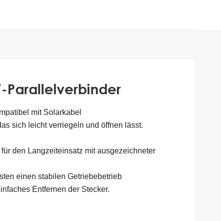
-Parallelverbinder
ompatibel mit Solarkabel
s sich leicht verriegeln und öffnen lässt.
 für den Langzeiteinsatz mit ausgezeichneter
sten einen stabilen Getriebebetrieb
infaches Entfernen der Stecker.